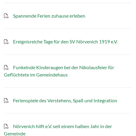
Spannende Ferien zuhause erleben
Ereignisreiche Tage für den SV Nörvenich 1919 e.V.
Funkelnde Kinderaugen bei der Nikolausfeier für
Geflüchtete im Gemeindehaus
Ferienspiele des Verstehens, Spaß und Integration
Nörvenich hilft e.V. seit einem halben Jahr in der
Gemeinde