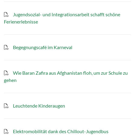
Jugendsozial- und Integrationsarbeit schafft schöne
Ferienerlebnisse
Begegnungscafé im Karneval
Wie Baran Zafira aus Afghanistan floh, um zur Schule zu
gehen
Leuchtende Kinderaugen
Elektromobilität dank des Chillout-Jugendbus