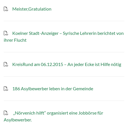
Meister,Gratulation
Koelner Stadt-Anzeiger – Syrische Lehrerin berichtet von
ihrer Flucht
KreisRund am 06.12.2015 – An jeder Ecke ist Hilfe nötig
186 Asylbewerber leben in der Gemeinde
„Nörvenich hilft“ organisiert eine Jobbörse für
Asylbewerber.