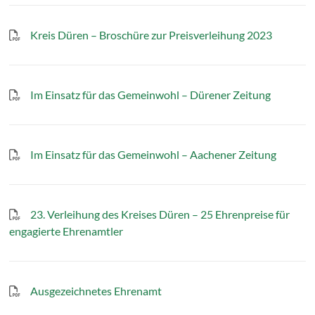
Kreis Düren – Broschüre zur Preisverleihung 2023
Im Einsatz für das Gemeinwohl – Dürener Zeitung
Im Einsatz für das Gemeinwohl – Aachener Zeitung
23. Verleihung des Kreises Düren – 25 Ehrenpreise für
engagierte Ehrenamtler
Ausgezeichnetes Ehrenamt