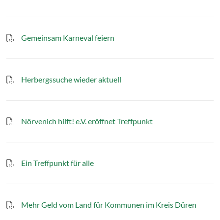
Gemeinsam Karneval feiern
Herbergssuche wieder aktuell
Nörvenich hilft! e.V. eröffnet Treffpunkt
Ein Treffpunkt für alle
Mehr Geld vom Land für Kommunen im Kreis Düren