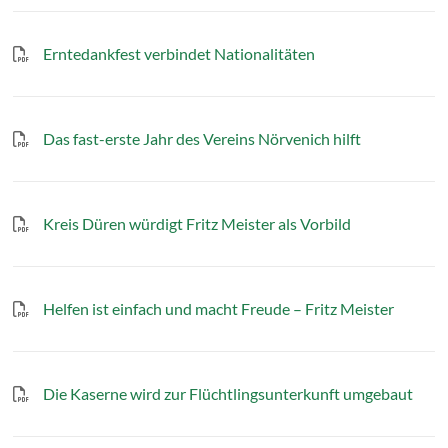
Erntedankfest verbindet Nationalitäten
Das fast-erste Jahr des Vereins Nörvenich hilft
Kreis Düren würdigt Fritz Meister als Vorbild
Helfen ist einfach und macht Freude – Fritz Meister
Die Kaserne wird zur Flüchtlingsunterkunft umgebaut