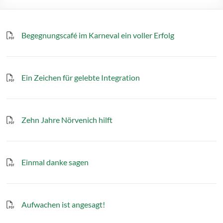
Begegnungscafé im Karneval ein voller Erfolg
Ein Zeichen für gelebte Integration
Zehn Jahre Nörvenich hilft
Einmal danke sagen
Aufwachen ist angesagt!