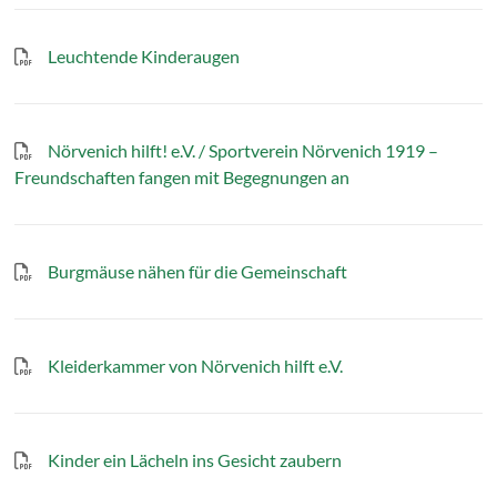
Leuchtende Kinderaugen
Nörvenich hilft! e.V. / Sportverein Nörvenich 1919 –
Freundschaften fangen mit Begegnungen an
Burgmäuse nähen für die Gemeinschaft
Kleiderkammer von Nörvenich hilft e.V.
Kinder ein Lächeln ins Gesicht zaubern