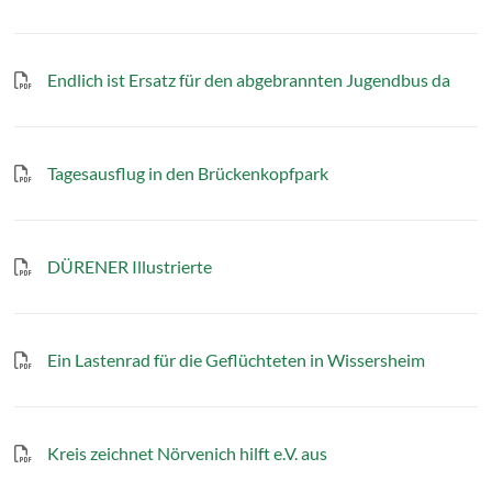
Endlich ist Ersatz für den abgebrannten Jugendbus da
Tagesausflug in den Brückenkopfpark
DÜRENER Illustrierte
Ein Lastenrad für die Geflüchteten in Wissersheim
Kreis zeichnet Nörvenich hilft e.V. aus