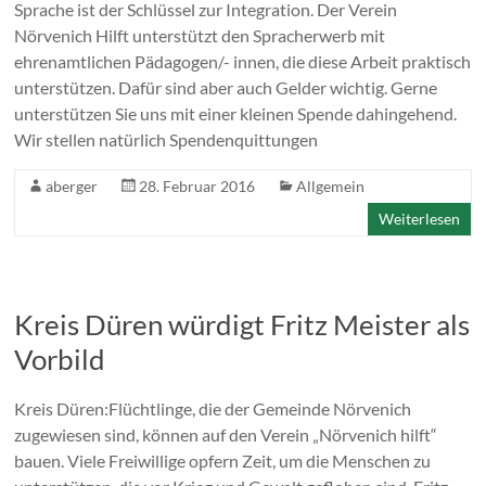
Sprache ist der Schlüssel zur Integration. Der Verein
Nörvenich Hilft unterstützt den Spracherwerb mit
ehrenamtlichen Pädagogen/- innen, die diese Arbeit praktisch
unterstützen. Dafür sind aber auch Gelder wichtig. Gerne
unterstützen Sie uns mit einer kleinen Spende dahingehend.
Wir stellen natürlich Spendenquittungen
aberger
28. Februar 2016
Allgemein
Weiterlesen
Kreis Düren würdigt Fritz Meister als
Vorbild
Kreis Düren:Flüchtlinge, die der Gemeinde Nörvenich
zugewiesen sind, können auf den Verein „Nörvenich hilft“
bauen. Viele Freiwillige opfern Zeit, um die Menschen zu