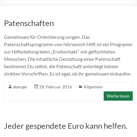
Patenschaften
Gemeinsam für Orientierung sorgen. Das
Patenschaftsprogramm von Nörvenich Hilft ist ein Programm
zur Hilfestellung beim „Erstkontakt“ mit geflüchteten
Menschen. Die inhaltliche Gestaltung einer Patenschaft
bestimmst Du selbst, die Patenschaft unterliegt keinen
strikten Vorschriften. Es ist egal, ob ihr gemeinsam einkaufen
aberger
28. Februar 2016
Allgemein
Weiterlesen
Jeder gespendete Euro kann helfen.